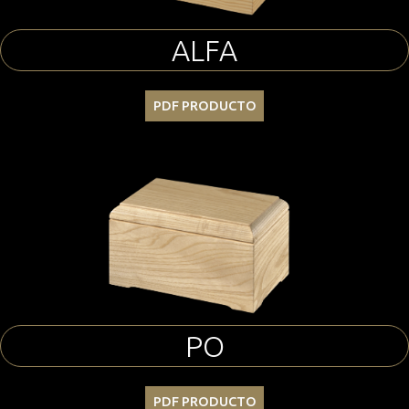
ALFA
PDF PRODUCTO
PO
PDF PRODUCTO