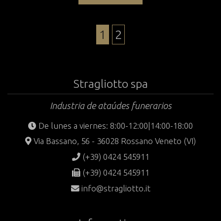
1
2
Stragliotto spa
Industria de ataúdes funerarios
De lunes a viernes: 8:00-12:00|14:00-18:00
Via Bassano, 56 - 36028 Rossano Veneto (VI)
(+39) 0424 545911
(+39) 0424 545911
info@stragliotto.it