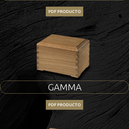
PDF PRODUCTO
GAMMA
PDF PRODUCTO