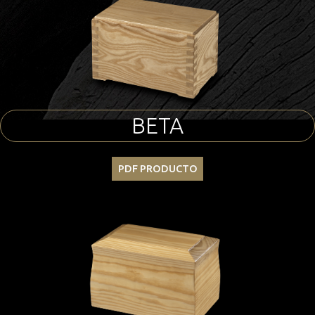
BETA
PDF PRODUCTO