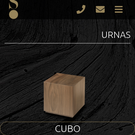
URNAS
CUBO